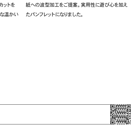
カットを
紙への波型加工をご提案。実用性に遊び心を加え
うな温かい
たパンフレットになりました。