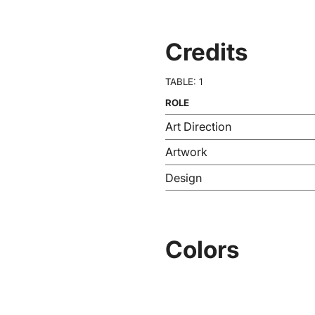
Credits
TABLE: 1
ROLE
Art Direction
Artwork
Design
Colors