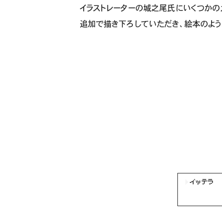
イラストレーターの城之尾氏にいくつかの
追加で描き下ろしていただき、絵本のよ
イッテラ