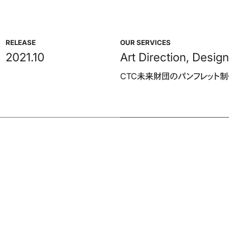
RELEASE
OUR SERVICES
2021.
10
Art Direction
,
Desig
CTC未来財団のパンフレット