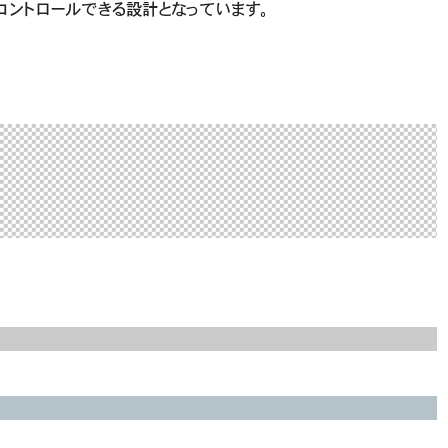
コントロールできる設計となっています。