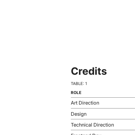
Credits
TABLE: 1
ROLE
Art Direction
Design
Technical Direction