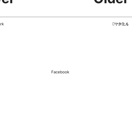
rk
マタミル
Facebook