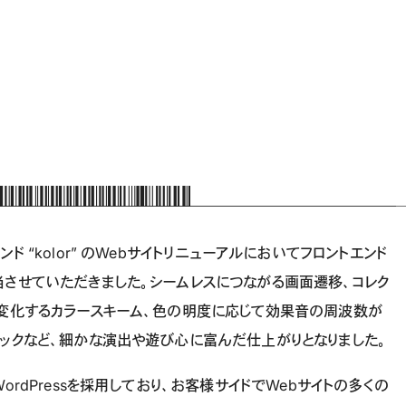
ド “kolor” のWebサイトリニューアルにおいてフロントエンド
させていただきました。シームレスにつながる画面遷移、コレク
に変化するカラースキーム、色の明度に応じて効果音の周波数が
ックなど、細かな演出や遊び心に富んだ仕上がりとなりました。
WordPressを採用しており、お客様サイドでWebサイトの多くの