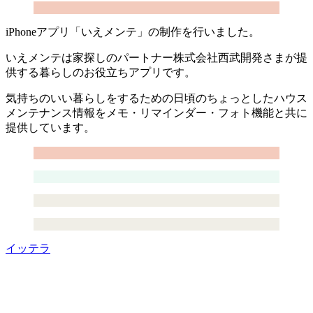
iPhoneアプリ「いえメンテ」の制作を行いました。
いえメンテは家探しのパートナー株式会社西武開発さまが提
供する暮らしのお役立ちアプリです。
気持ちのいい暮らしをするための日頃のちょっとしたハウス
メンテナンス情報をメモ・リマインダー・フォト機能と共に
提供しています。
イッテラ