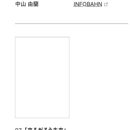
中山 由蘭
INFOBAHN